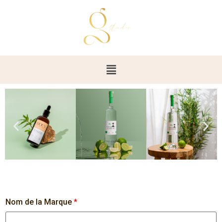
Nom de la Marque
*