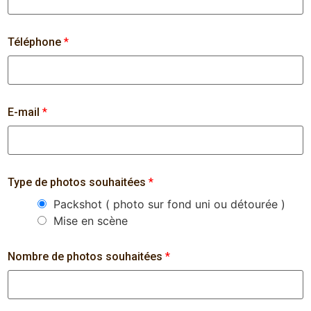
Téléphone
*
E-mail
*
Type de photos souhaitées
*
Packshot ( photo sur fond uni ou détourée )
Mise en scène
Nombre de photos souhaitées
*