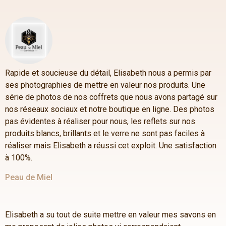
Rapide et soucieuse du détail, Elisabeth nous a permis par
ses photographies de mettre en valeur nos produits. Une
série de photos de nos coffrets que nous avons partagé sur
nos réseaux sociaux et notre boutique en ligne. Des photos
pas évidentes à réaliser pour nous, les reflets sur nos
produits blancs, brillants et le verre ne sont pas faciles à
réaliser mais Elisabeth a réussi cet exploit. Une satisfaction
à 100%.
Peau de Miel
Elisabeth a su tout de suite mettre en valeur mes savons en