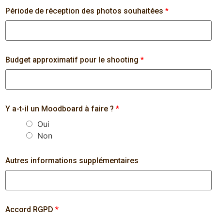
Période de réception des photos souhaitées
*
Budget approximatif pour le shooting
*
Y a-t-il un Moodboard à faire ?
*
Oui
Non
Autres informations supplémentaires
Accord RGPD
*