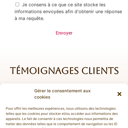
Je consens à ce que ce site stocke les
informations envoyées afin d'obtenir une réponse
à ma requête.
Envoyer
Témoignages clients
Gérer le consentement aux
cookies
Pour offrir les meilleures expériences, nous utilisons des technologies
telles que les cookies pour stocker et/ou accéder aux informations des
appareils. Le fait de consentir à ces technologies nous permettra de
traiter des données telles que le comportement de navigation ou les ID