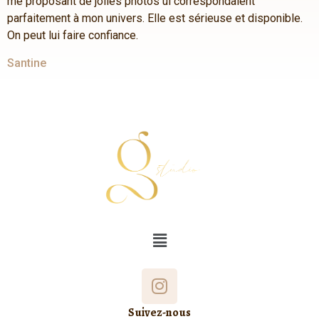
me proposant de jolies photos ui correspondaient
parfaitement à mon univers. Elle est sérieuse et disponible.
On peut lui faire confiance.
Santine
Suivez-nous